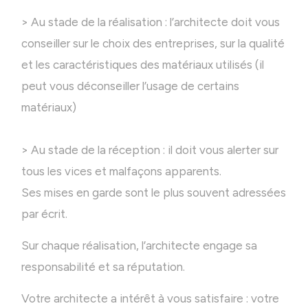
> Au stade de la réalisation : l’architecte doit vous
conseiller sur le choix des entreprises, sur la qualité
et les caractéristiques des matériaux utilisés (il
peut vous déconseiller l’usage de certains
matériaux)
> Au stade de la réception : il doit vous alerter sur
tous les vices et malfaçons apparents.
Ses mises en garde sont le plus souvent adressées
par écrit.
Sur chaque réalisation, l’architecte engage sa
responsabilité et sa réputation.
Votre architecte a intérêt à vous satisfaire : votre