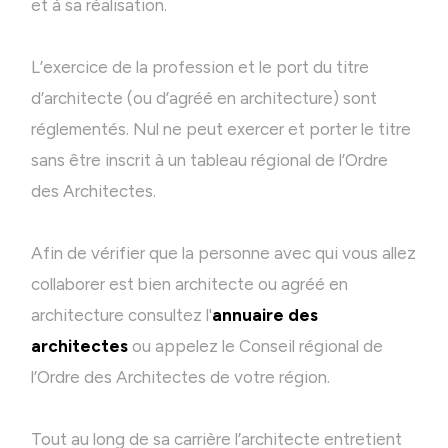
et à sa réalisation.
L’exercice de la profession et le port du titre
d’architecte (ou d’agréé en architecture) sont
réglementés. Nul ne peut exercer et porter le titre
sans être inscrit à un tableau régional de l’Ordre
des Architectes.
Afin de vérifier que la personne avec qui vous allez
collaborer est bien architecte ou agréé en
architecture consultez l'
annuaire des
architectes
ou appelez le Conseil régional de
l’Ordre des Architectes de votre région.
Tout au long de sa carrière l’architecte entretient