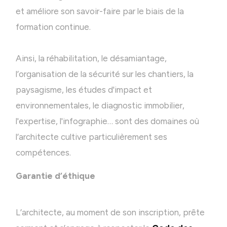
et améliore son savoir-faire par le biais de la
formation continue.
Ainsi, la réhabilitation, le désamiantage,
l’organisation de la sécurité sur les chantiers, la
paysagisme, les études d'impact et
environnementales, le diagnostic immobilier,
l'expertise, l'infographie… sont des domaines où
l’architecte cultive particulièrement ses
compétences.
Garantie d’éthique
L’architecte, au moment de son inscription, prête