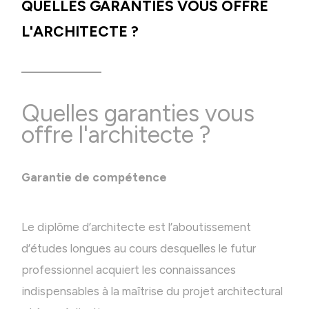
QUELLES GARANTIES VOUS OFFRE
L'ARCHITECTE ?
Quelles garanties vous
offre l'architecte ?
Garantie de compétence
Le diplôme d’architecte est l’aboutissement
d’études longues au cours desquelles le futur
professionnel acquiert les connaissances
indispensables à la maîtrise du projet architectural