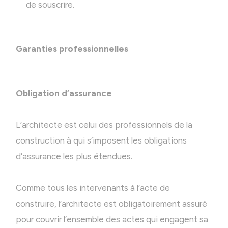
de souscrire.
Garanties professionnelles
Obligation d’assurance
L’architecte est celui des professionnels de la
construction à qui s’imposent les obligations
d’assurance les plus étendues.
Comme tous les intervenants à l’acte de
construire, l’architecte est obligatoirement assuré
pour couvrir l’ensemble des actes qui engagent sa