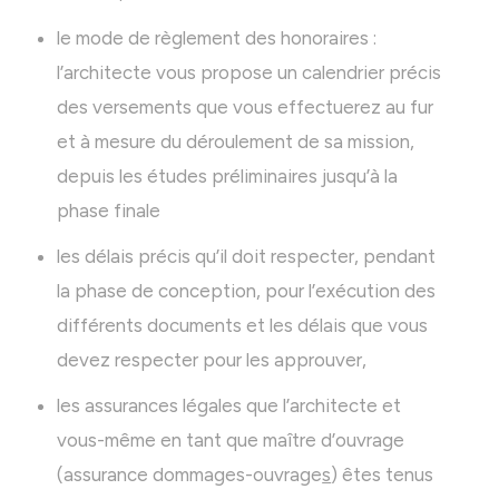
le mode de règlement des honoraires :
l’architecte vous propose un calendrier précis
des versements que vous effectuerez au fur
et à mesure du déroulement de sa mission,
depuis les études préliminaires jusqu’à la
phase finale
les délais précis qu’il doit respecter, pendant
la phase de conception, pour l’exécution des
différents documents et les délais que vous
devez respecter pour les approuver,
les assurances légales que l’architecte et
vous-même en tant que maître d’ouvrage
(assurance dommages-ouvrage
s
) êtes tenus