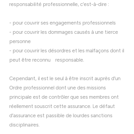
responsabilité professionnelle, c’est-à-dire :
- pour couvrir ses engagements professionnels
- pour couvrir les dommages causés à une tierce
personne
- pour couvrir les désordres et les malfaçons dont il
peut être reconnu responsable.
Cependant, il est le seul à être inscrit auprès d’un
Ordre professionnel dont une des missions
principale est de contrôler que ses membres ont
réellement souscrit cette assurance. Le défaut
d’assurance est passible de lourdes sanctions
disciplinaires.