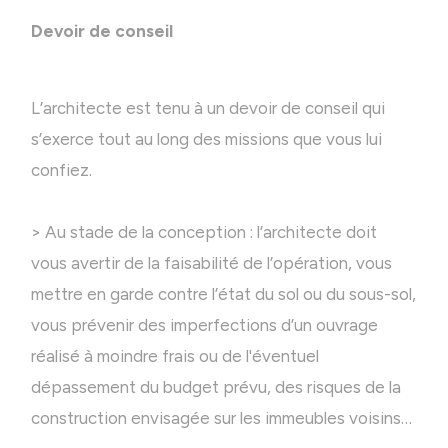
Devoir de conseil
L’architecte est tenu à un devoir de conseil qui
s’exerce tout au long des missions que vous lui
confiez.
> Au stade de la conception : l’architecte doit
vous avertir de la faisabilité de l’opération, vous
mettre en garde contre l’état du sol ou du sous-sol,
vous prévenir des imperfections d’un ouvrage
réalisé à moindre frais ou de l'éventuel
dépassement du budget prévu, des risques de la
construction envisagée sur les immeubles voisins…