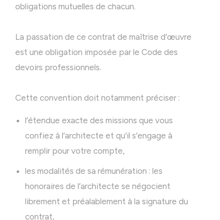
obligations mutuelles de chacun.
La passation de ce contrat de maîtrise d’œuvre
est une obligation imposée par le Code des
devoirs professionnels.
Cette convention doit notamment préciser :
l’étendue exacte des missions que vous
confiez à l’architecte et qu’il s’engage à
remplir pour votre compte,
les modalités de sa rémunération : les
honoraires de l’architecte se négocient
librement et préalablement à la signature du
contrat,