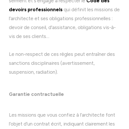
serment et s’engage à respecter le
Code des
devoirs professionnels
qui définit les missions de
l’architecte et ses obligations professionnelles :
devoir de conseil, d’assistance, obligations vis-à-
vis de ses clients…
Le non-respect de ces règles peut entraîner des
sanctions disciplinaires (avertissement,
suspension, radiation).
Garantie contractuelle
Les missions que vous confiez à l’architecte font
l’objet d’un contrat écrit, indiquant clairement les