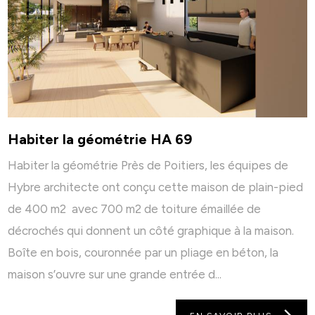
Habiter la géométrie HA 69
Habiter la géométrie Près de Poitiers, les équipes de
Hybre architecte ont conçu cette maison de plain-pied
de 400 m2 avec 700 m2 de toiture émaillée de
décrochés qui donnent un côté graphique à la maison.
Boîte en bois, couronnée par un pliage en béton, la
maison s’ouvre sur une grande entrée d...