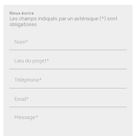
Nous écrire
Les champs indiqués par un astérisque (*) sont
obligatoires
Nom*
Lieu du projet*
Téléphone*
Email*
Message*