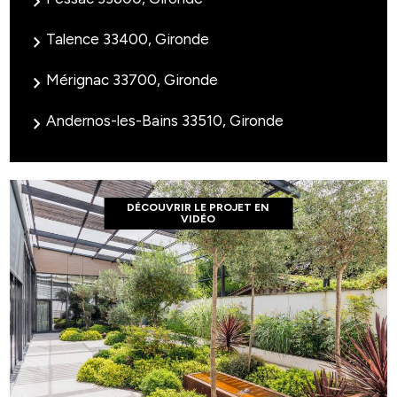
Talence 33400, Gironde
Mérignac 33700, Gironde
Andernos-les-Bains 33510, Gironde
DÉCOUVRIR LE PROJET EN
VIDÉO