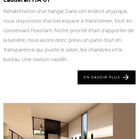
Réhabilitation d'un hangar Dans cet endroit atypique,
nous disposions d’un bel espace à transformer, tout en
conservant l’existant. Notre priorité était d’apporter de
la lumière, nous avons donc prévu un patio tout en
transparence qui jouxte le salon, les chambres et le
bureau. Une maison caudér...
EN SAVOIR PLUS