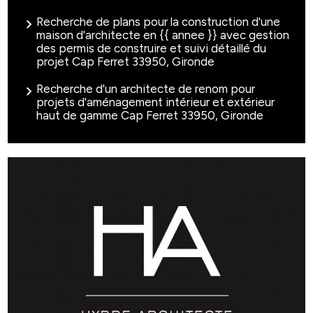
Recherche de plans pour la construction d'une
maison d'architecte en {{ annee }} avec gestion
des permis de construire et suivi détaillé du
projet Cap Ferret 33950, Gironde
Recherche d'un architecte de renom pour
projets d'aménagement intérieur et extérieur
haut de gamme Cap Ferret 33950, Gironde