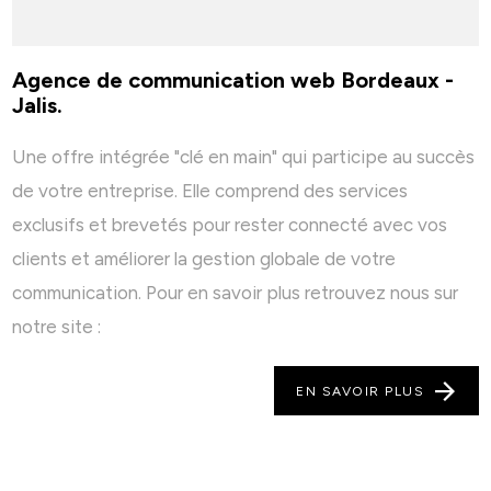
Agence de communication web Bordeaux -
Jalis.
Une offre intégrée "clé en main" qui participe au succès
de votre entreprise. Elle comprend des services
exclusifs et brevetés pour rester connecté avec vos
clients et améliorer la gestion globale de votre
communication. Pour en savoir plus retrouvez nous sur
notre site :
EN SAVOIR PLUS