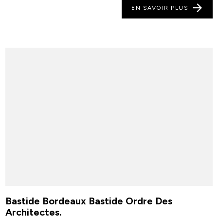
EN SAVOIR PLUS
Bastide Bordeaux Bastide Ordre Des
Architectes.