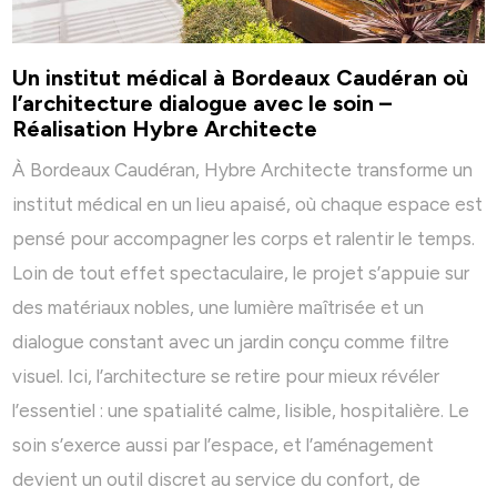
Un institut médical à Bordeaux Caudéran où
l’architecture dialogue avec le soin –
Réalisation Hybre Architecte
À Bordeaux Caudéran, Hybre Architecte transforme un
institut médical en un lieu apaisé, où chaque espace est
pensé pour accompagner les corps et ralentir le temps.
Loin de tout effet spectaculaire, le projet s’appuie sur
des matériaux nobles, une lumière maîtrisée et un
dialogue constant avec un jardin conçu comme filtre
visuel. Ici, l’architecture se retire pour mieux révéler
l’essentiel : une spatialité calme, lisible, hospitalière. Le
soin s’exerce aussi par l’espace, et l’aménagement
devient un outil discret au service du confort, de