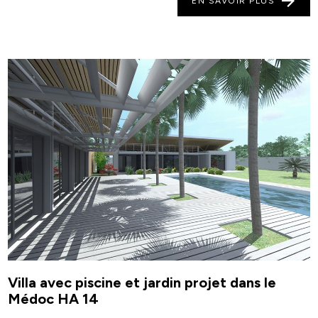
EN SAVOIR PLUS
Villa avec piscine et jardin projet dans le
Médoc HA 14