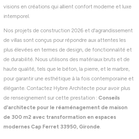
visions en créations qui allient confort moderne et luxe
intemporel.
Nos projets de construction 2026 et d'agrandissement
de villas sont conçus pour répondre aux attentes les
plus élevées en termes de design, de fonctionnalité et
de durabilité. Nous utilisons des matériaux bruts et de
haute qualité, tels que le béton, la pierre, et le marbre,
pour garantir une esthétique à la fois contemporaine et
élégante. Contactez Hybre Architecte pour avoir plus
de renseignement sur cette prestation :
Conseils
d'architecte pour le réaménagement de maison
de 300 m2 avec transformation en espaces
modernes Cap Ferret 33950, Gironde
.