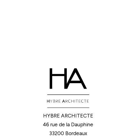
HYBRE ARCHITECTE
46 rue de la Dauphine
33200 Bordeaux