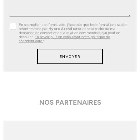
En soumettant ce formulaire, j'accepte que les informations saisies
soient traitées par
Hybre Architecte
dans le cadre de ma
demande de contact et de la relation commerciale qui peut en
découler.
En savoir plus en consultant notre politique de
confidentialité.
*
NOS PARTENAIRES