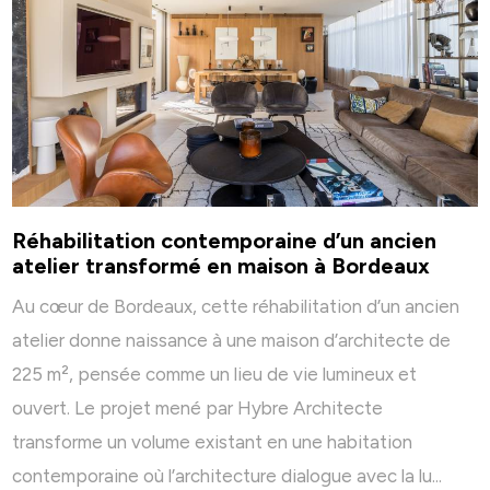
Réhabilitation contemporaine d’un ancien
atelier transformé en maison à Bordeaux
Au cœur de Bordeaux, cette réhabilitation d’un ancien
atelier donne naissance à une maison d’architecte de
225 m², pensée comme un lieu de vie lumineux et
ouvert. Le projet mené par Hybre Architecte
transforme un volume existant en une habitation
contemporaine où l’architecture dialogue avec la lu...