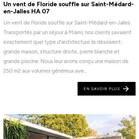
Un vent de Floride souffle sur Saint-Médard-
en-Jalles HA 07
Un vent de Floride souffle sur Saint-Médard-en-Jalles
Transportés par un séjour à Miami, nos clients savaient
exactement quel type d’architecture ils désiraient :
grande maison, structure droite, pierre blanche et
grande piscine. Nous leur avons conçu une maison de
250 m2 aux volumes généreux ave...
EN SAVOIR PLUS