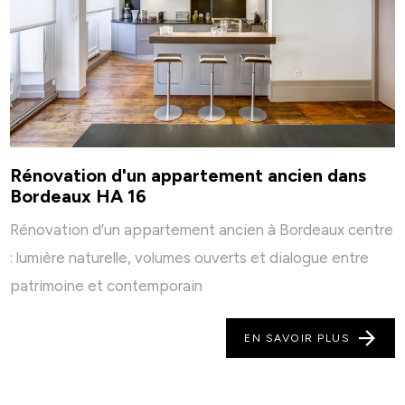
Rénovation d'un appartement ancien dans
Bordeaux HA 16
Rénovation d’un appartement ancien à Bordeaux centre
: lumière naturelle, volumes ouverts et dialogue entre
patrimoine et contemporain
EN SAVOIR PLUS