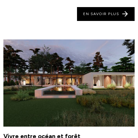
EN SAVOIR PLUS
Vivre entre océan et forêt