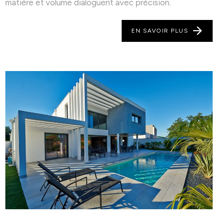
matière et volume dialoguent avec précision.
EN SAVOIR PLUS