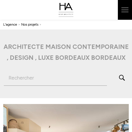
Panneau de gestion des cookies
L'agence
>
Nos projets
>
ARCHITECTE MAISON CONTEMPORAINE
, DESIGN , LUXE BORDEAUX BORDEAUX
Rechercher