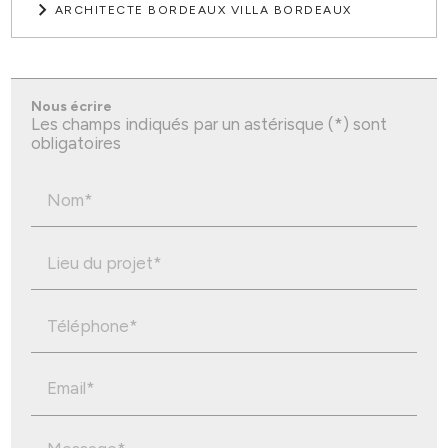
ARCHITECTE BORDEAUX VILLA BORDEAUX
Nous écrire
Les champs indiqués par un astérisque (*) sont
obligatoires
Nom*
Lieu du projet*
Téléphone*
Email*