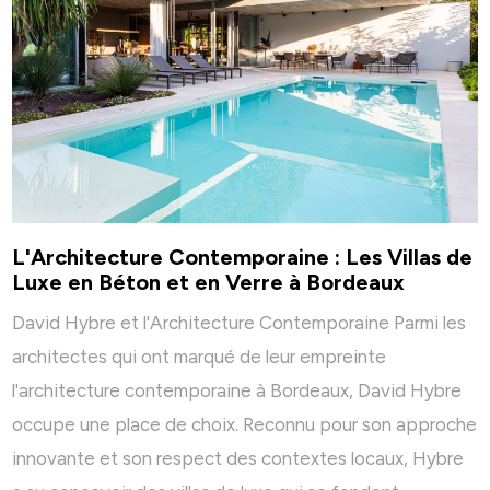
L'Architecture Contemporaine : Les Villas de
Luxe en Béton et en Verre à Bordeaux
David Hybre et l'Architecture Contemporaine Parmi les
architectes qui ont marqué de leur empreinte
l'architecture contemporaine à Bordeaux, David Hybre
occupe une place de choix. Reconnu pour son approche
innovante et son respect des contextes locaux, Hybre