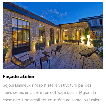
Façade atelier
Séjour lumineux à l’esprit atelier, structuré par des
menuiseries en acier et un coffrage bois intégrant la
cheminée. Une architecture intérieure sobre, où lumière,